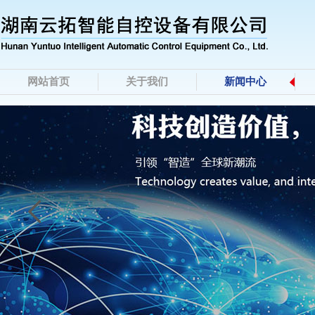
网站首页
关于我们
新闻中心